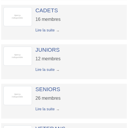
CADETS
16
membres
Lire la suite
JUNIORS
12
membres
Lire la suite
SENIORS
26
membres
Lire la suite