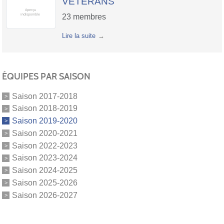
VETERANS
23
membres
Lire la suite
ÉQUIPES PAR SAISON
Saison 2017-2018
Saison 2018-2019
Saison 2019-2020
Saison 2020-2021
Saison 2022-2023
Saison 2023-2024
Saison 2024-2025
Saison 2025-2026
Saison 2026-2027