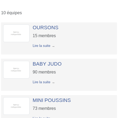
10 équipes
OURSONS
15
membres
Lire la suite
BABY JUDO
90
membres
Lire la suite
MINI POUSSINS
73
membres