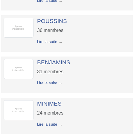
Lire la suite
POUSSINS
36
membres
Lire la suite
BENJAMINS
31
membres
Lire la suite
MINIMES
24
membres
Lire la suite