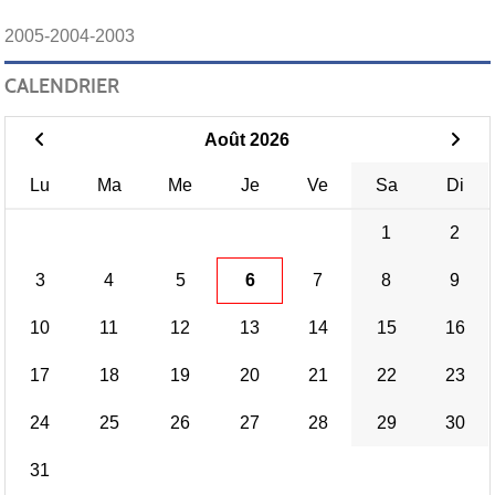
2005-2004-2003
CALENDRIER
Août 2026
Lu
Ma
Me
Je
Ve
Sa
Di
1
2
3
4
5
6
7
8
9
10
11
12
13
14
15
16
17
18
19
20
21
22
23
24
25
26
27
28
29
30
31