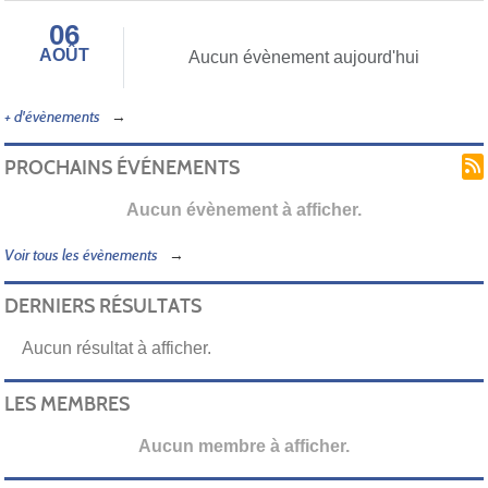
06
AOÛT
Aucun évènement aujourd'hui
+ d'évènements
PROCHAINS ÉVÉNEMENTS
Aucun évènement à afficher.
Voir tous les évènements
DERNIERS RÉSULTATS
Aucun résultat à afficher.
LES MEMBRES
Aucun membre à afficher.