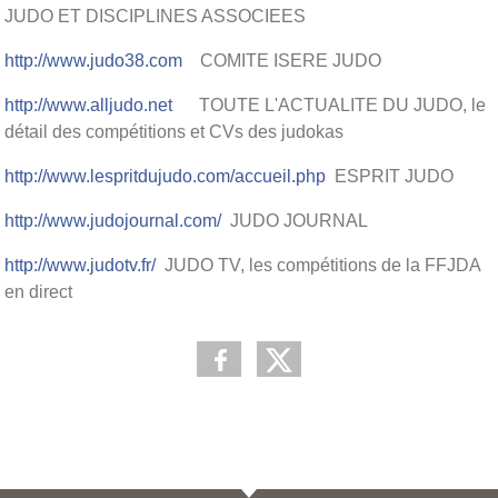
JUDO ET DISCIPLINES ASSOCIEES
http://www.judo38.com
COMITE ISERE JUDO
http://www.alljudo.net
TOUTE L'ACTUALITE DU JUDO, le
détail des compétitions et CVs des judokas
http://www.lespritdujudo.com/accueil.php
ESPRIT JUDO
http://www.judojournal.com/
JUDO JOURNAL
http://www.judotv.fr/
JUDO TV, les compétitions de la FFJDA
en direct