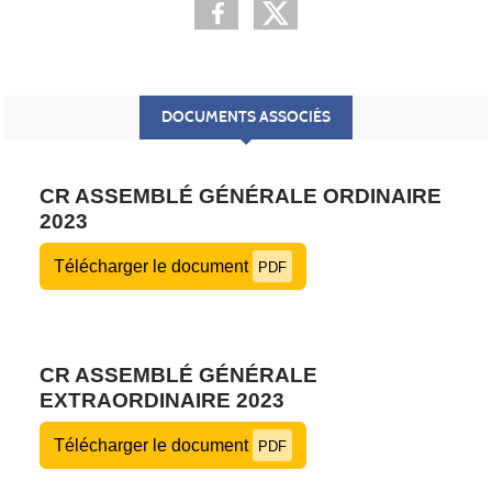
DOCUMENTS ASSOCIÉS
CR ASSEMBLÉ GÉNÉRALE ORDINAIRE
2023
Télécharger le document
PDF
CR ASSEMBLÉ GÉNÉRALE
EXTRAORDINAIRE 2023
Télécharger le document
PDF