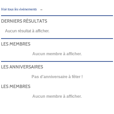
Voir tous les évènements
DERNIERS RÉSULTATS
Aucun résultat à afficher.
LES MEMBRES
Aucun membre à afficher.
LES ANNIVERSAIRES
Pas d'anniversaire à fêter !
LES MEMBRES
Aucun membre à afficher.