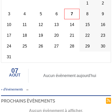
1
2
3
4
5
6
7
8
9
10
11
12
13
14
15
16
17
18
19
20
21
22
23
24
25
26
27
28
29
30
31
07
AOÛT
Aucun évènement aujourd'hui
+ d'évènements
PROCHAINS ÉVÉNEMENTS
Aucun évènement à afficher.