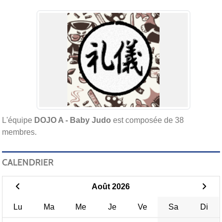
L'équipe
DOJO A - Baby Judo
est composée de 38
membres.
CALENDRIER
Août 2026
Lu
Ma
Me
Je
Ve
Sa
Di