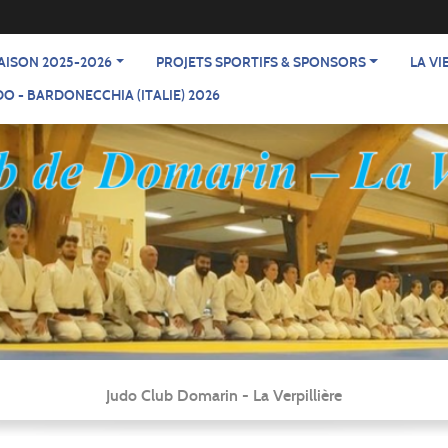
AISON 2025-2026
PROJETS SPORTIFS & SPONSORS
LA VI
O - BARDONECCHIA (ITALIE) 2026
Judo Club Domarin - La Verpillière