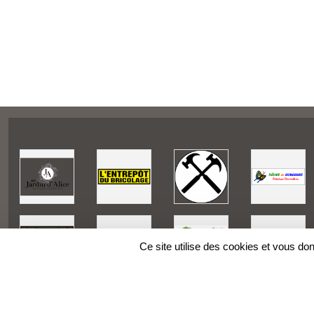
Ce site utilise des cookies et vous do