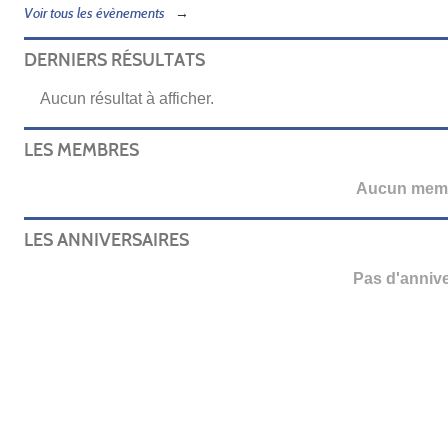
Voir tous les évènements
DERNIERS RÉSULTATS
Aucun résultat à afficher.
LES MEMBRES
Aucun membr
LES ANNIVERSAIRES
Pas d'anniver