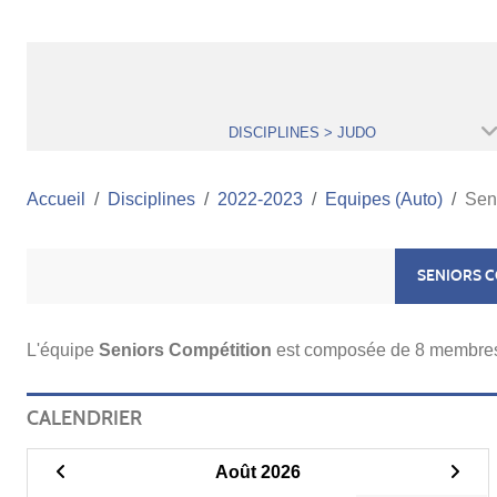
DISCIPLINES > JUDO
Accueil
Disciplines
2022-2023
Equipes (Auto)
Sen
SENIORS 
L'équipe
Seniors Compétition
est composée de 8 membre
CALENDRIER
Août 2026