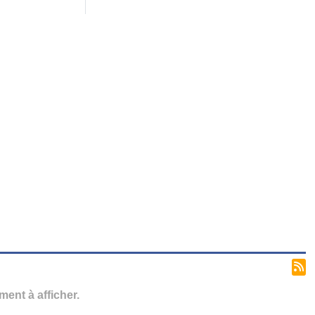
ent à afficher.