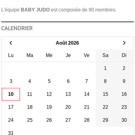
L'équipe
BABY JUDO
est composée de 90 membres.
CALENDRIER
Août 2026
Lu
Ma
Me
Je
Ve
Sa
Di
1
2
3
4
5
6
7
8
9
10
11
12
13
14
15
16
17
18
19
20
21
22
23
24
25
26
27
28
29
30
31