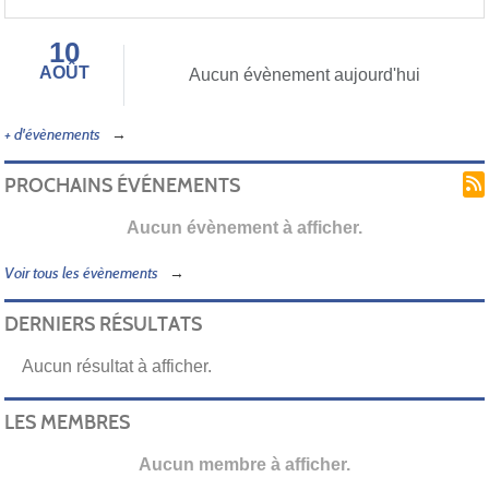
10
AOÛT
Aucun évènement aujourd'hui
+ d'évènements
PROCHAINS ÉVÉNEMENTS
Aucun évènement à afficher.
Voir tous les évènements
DERNIERS RÉSULTATS
Aucun résultat à afficher.
LES MEMBRES
Aucun membre à afficher.