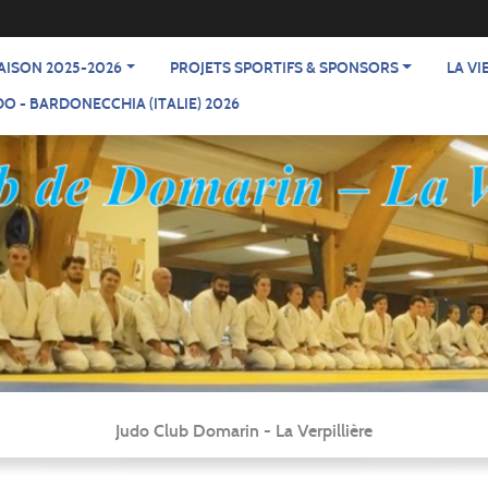
AISON 2025-2026
PROJETS SPORTIFS & SPONSORS
LA VI
O - BARDONECCHIA (ITALIE) 2026
Judo Club Domarin - La Verpillière