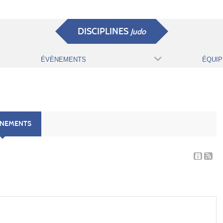
DISCIPLINES
Judo
ÉVÈNEMENTS
ÉQUIP
ÈNEMENTS