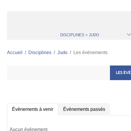
DISCIPLINES > JUDO
Accueil
Disciplines
Judo
Les évènements
LES ÉV
Évènements à venir
Évènements passés
Aucun événement