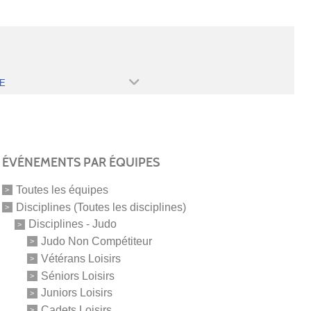
E
ÉVÉNEMENTS PAR ÉQUIPES
Toutes les équipes
Disciplines (Toutes les disciplines)
Disciplines - Judo
Judo Non Compétiteur
Vétérans Loisirs
Séniors Loisirs
Juniors Loisirs
Cadets Loisirs