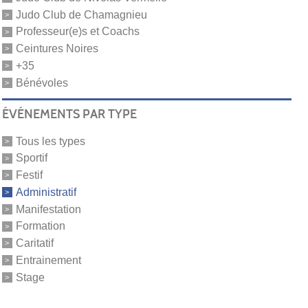
Judo Club de Chamagnieu
Professeur(e)s et Coachs
Ceintures Noires
+35
Bénévoles
ÉVÉNEMENTS PAR TYPE
Tous les types
Sportif
Festif
Administratif
Manifestation
Formation
Caritatif
Entrainement
Stage