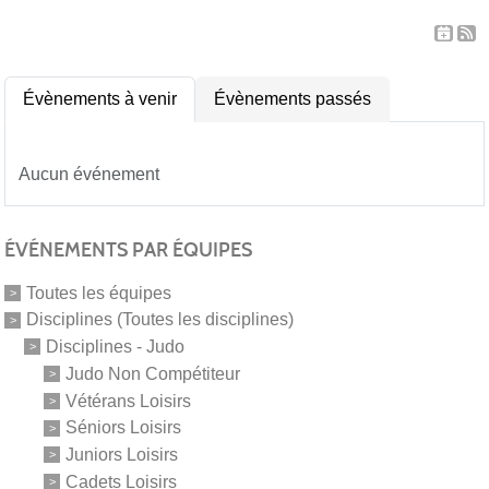
Évènements à venir
Évènements passés
Aucun événement
ÉVÉNEMENTS PAR ÉQUIPES
Toutes les équipes
Disciplines (Toutes les disciplines)
Disciplines - Judo
Judo Non Compétiteur
Vétérans Loisirs
Séniors Loisirs
Juniors Loisirs
Cadets Loisirs