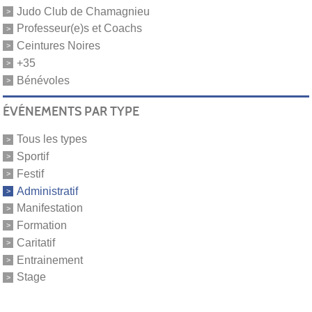
Judo Club de Chamagnieu
Professeur(e)s et Coachs
Ceintures Noires
+35
Bénévoles
ÉVÉNEMENTS PAR TYPE
Tous les types
Sportif
Festif
Administratif
Manifestation
Formation
Caritatif
Entrainement
Stage