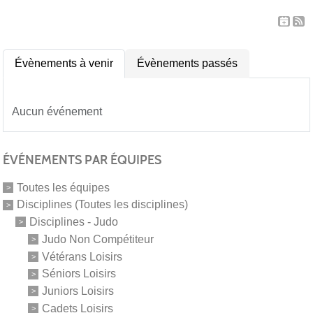
Évènements à venir
Évènements passés
Aucun événement
ÉVÉNEMENTS PAR ÉQUIPES
Toutes les équipes
Disciplines (Toutes les disciplines)
Disciplines - Judo
Judo Non Compétiteur
Vétérans Loisirs
Séniors Loisirs
Juniors Loisirs
Cadets Loisirs