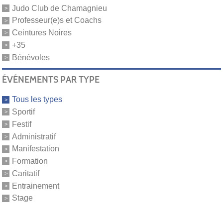
Judo Club de Chamagnieu
Professeur(e)s et Coachs
Ceintures Noires
+35
Bénévoles
ÉVÉNEMENTS PAR TYPE
Tous les types
Sportif
Festif
Administratif
Manifestation
Formation
Caritatif
Entrainement
Stage