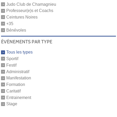
Judo Club de Chamagnieu
Professeur(e)s et Coachs
Ceintures Noires
+35
Bénévoles
ÉVÉNEMENTS PAR TYPE
Tous les types
Sportif
Festif
Administratif
Manifestation
Formation
Caritatif
Entrainement
Stage