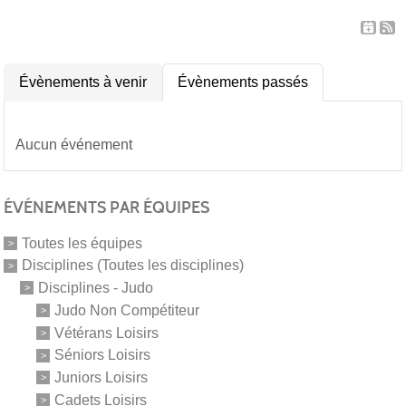
Évènements à venir
Évènements passés
Aucun événement
ÉVÉNEMENTS PAR ÉQUIPES
Toutes les équipes
Disciplines (Toutes les disciplines)
Disciplines - Judo
Judo Non Compétiteur
Vétérans Loisirs
Séniors Loisirs
Juniors Loisirs
Cadets Loisirs