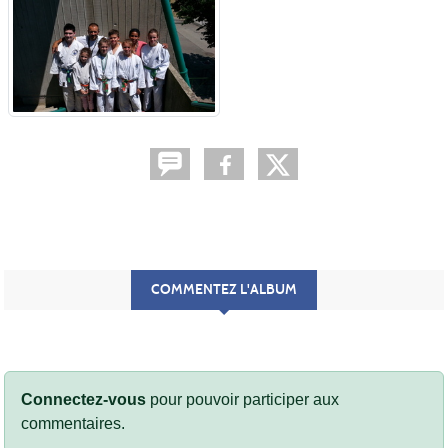
COMMENTEZ L'ALBUM
Connectez-vous
pour pouvoir participer aux
commentaires.