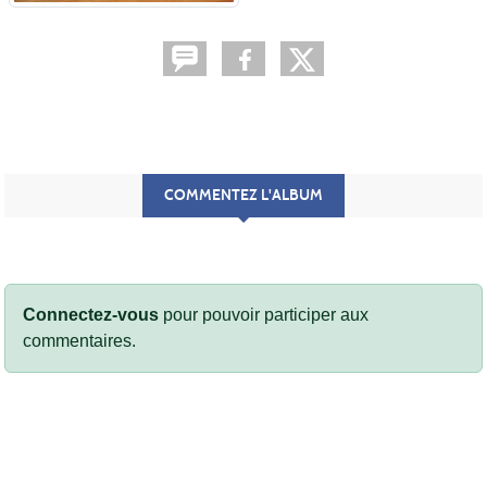
COMMENTEZ L'ALBUM
Connectez-vous
pour pouvoir participer aux
commentaires.