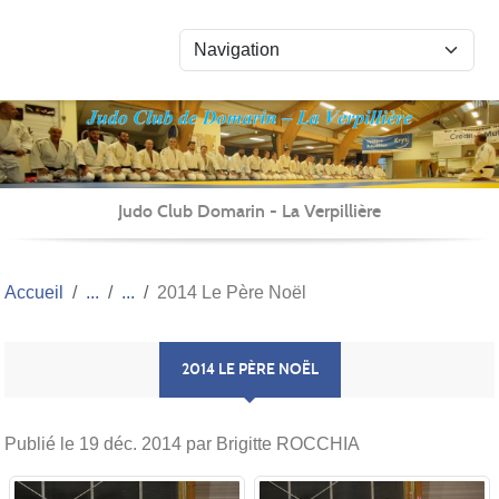
Panneau de gestion des cookies
Judo Club Domarin - La Verpillière
Accueil
2014 Le Père Noël
2014 LE PÈRE NOËL
Publié le
19 déc. 2014
par Brigitte ROCCHIA