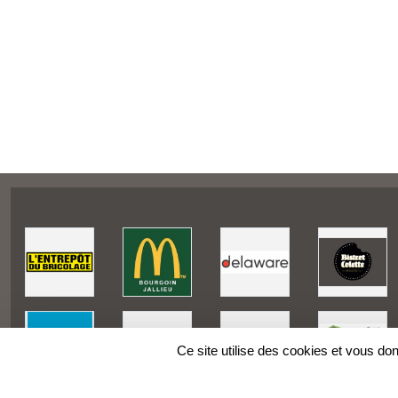
Ce site utilise des cookies et vous do