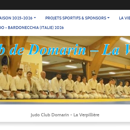
AISON 2025-2026
PROJETS SPORTIFS & SPONSORS
LA VI
O - BARDONECCHIA (ITALIE) 2026
Judo Club Domarin - La Verpillière