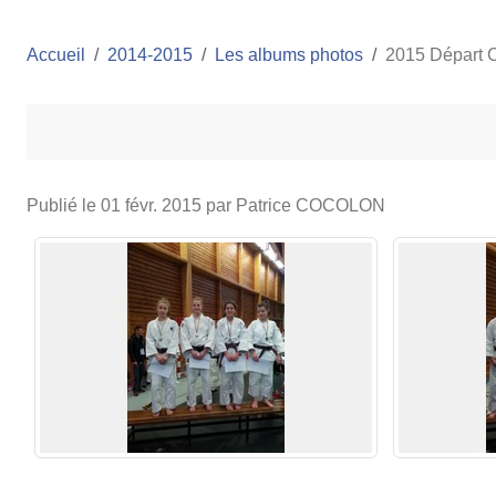
Accueil
2014-2015
Les albums photos
2015 Départ 
Publié le
01 févr. 2015
par Patrice COCOLON