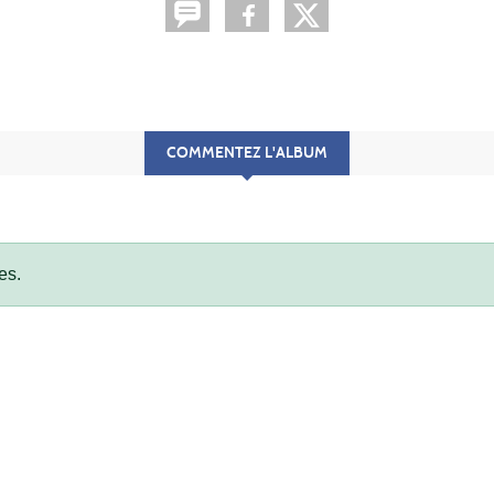
COMMENTEZ L'ALBUM
es.