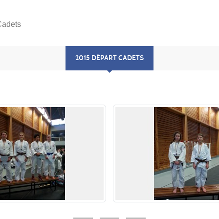
Cadets
2015 DÉPART CADETS