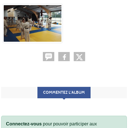
COMMENTEZ L'ALBUM
Connectez-vous
pour pouvoir participer aux