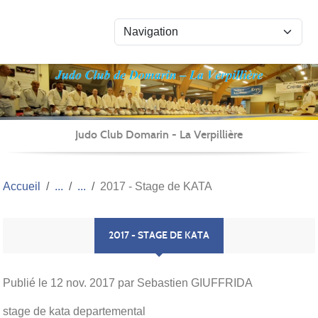
Panneau de gestion des cookies
Judo Club Domarin - La Verpillière
Accueil
2017 - Stage de KATA
2017 - STAGE DE KATA
Publié le
12 nov. 2017
par Sebastien GIUFFRIDA
stage de kata departemental