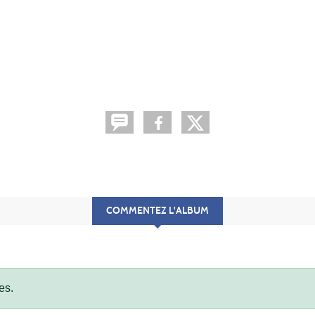
COMMENTEZ L'ALBUM
es.