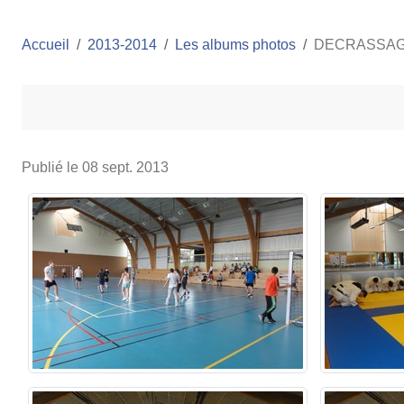
Accueil
2013-2014
Les albums photos
DECRASSAGE
Publié le
08 sept. 2013