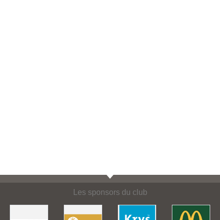
Les sponsors du club