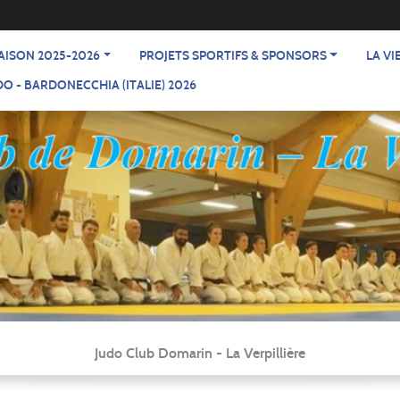
AISON 2025-2026
PROJETS SPORTIFS & SPONSORS
LA VI
O - BARDONECCHIA (ITALIE) 2026
Judo Club Domarin - La Verpillière