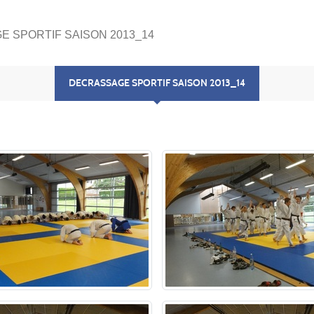
 SPORTIF SAISON 2013_14
DECRASSAGE SPORTIF SAISON 2013_14