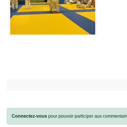
Connectez-vous
pour pouvoir participer aux commentair