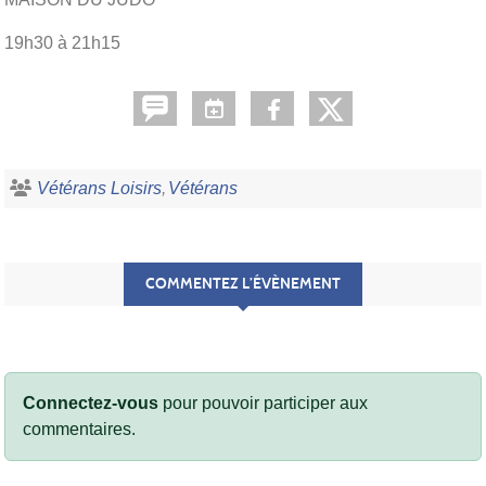
19h30 à 21h15
Vétérans Loisirs
Vétérans
COMMENTEZ L’ÉVÈNEMENT
Connectez-vous
pour pouvoir participer aux
commentaires.