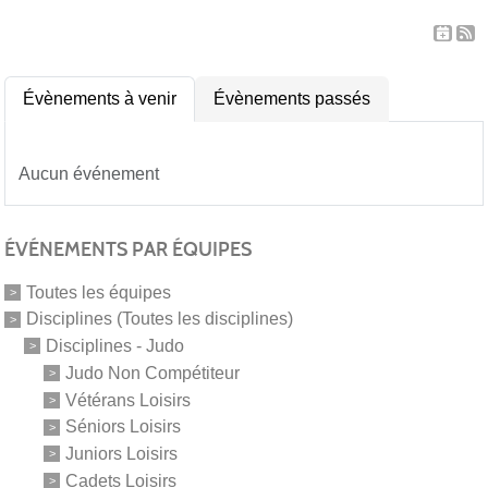
Évènements à venir
Évènements passés
Aucun événement
ÉVÉNEMENTS PAR ÉQUIPES
Toutes les équipes
Disciplines (Toutes les disciplines)
Disciplines - Judo
Judo Non Compétiteur
Vétérans Loisirs
Séniors Loisirs
Juniors Loisirs
Cadets Loisirs