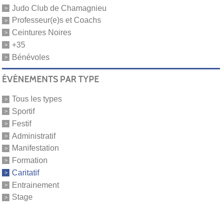
Judo Club de Chamagnieu
Professeur(e)s et Coachs
Ceintures Noires
+35
Bénévoles
ÉVÉNEMENTS PAR TYPE
Tous les types
Sportif
Festif
Administratif
Manifestation
Formation
Caritatif
Entrainement
Stage