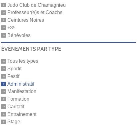
Judo Club de Chamagnieu
Professeur(e)s et Coachs
Ceintures Noires
+35
Bénévoles
ÉVÉNEMENTS PAR TYPE
Tous les types
Sportif
Festif
Administratif
Manifestation
Formation
Caritatif
Entrainement
Stage