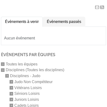
Évènements à venir
Évènements passés
Aucun événement
ÉVÉNEMENTS PAR ÉQUIPES
Toutes les équipes
Disciplines (Toutes les disciplines)
Disciplines - Judo
Judo Non Compétiteur
Vétérans Loisirs
Séniors Loisirs
Juniors Loisirs
Cadets Loisirs