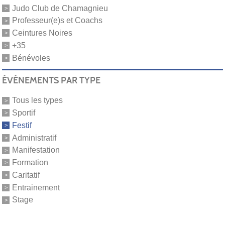
Judo Club de Chamagnieu
Professeur(e)s et Coachs
Ceintures Noires
+35
Bénévoles
ÉVÉNEMENTS PAR TYPE
Tous les types
Sportif
Festif
Administratif
Manifestation
Formation
Caritatif
Entrainement
Stage