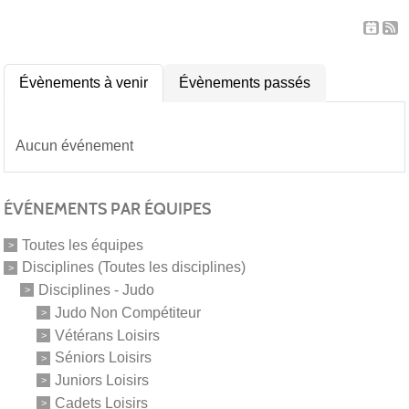
Évènements à venir
Évènements passés
Aucun événement
ÉVÉNEMENTS PAR ÉQUIPES
Toutes les équipes
Disciplines (Toutes les disciplines)
Disciplines - Judo
Judo Non Compétiteur
Vétérans Loisirs
Séniors Loisirs
Juniors Loisirs
Cadets Loisirs